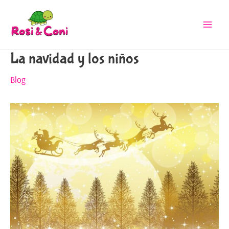
La navidad y los niños
Blog