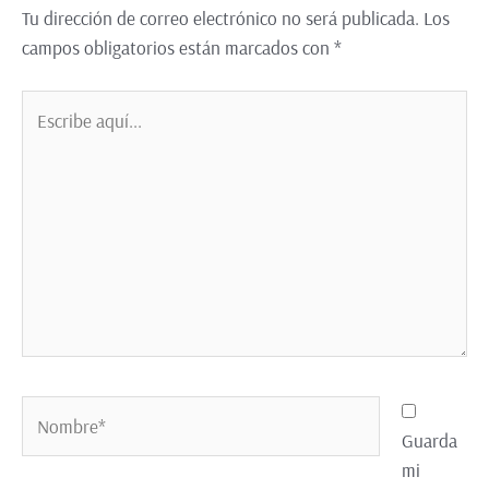
Tu dirección de correo electrónico no será publicada.
Los
campos obligatorios están marcados con
*
Guarda
mi