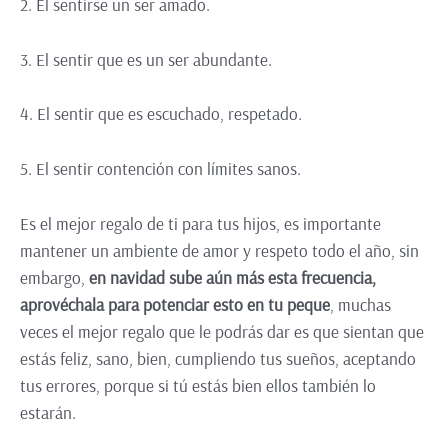
2. El sentirse un ser amado.
3. El sentir que es un ser abundante.
4. El sentir que es escuchado, respetado.
5. El sentir contención con límites sanos.
Es el mejor regalo de ti para tus hijos, es importante
mantener un ambiente de amor y respeto todo el año, sin
embargo,
en navidad sube aún más esta frecuencia,
aprovéchala para potenciar esto en tu peque
, muchas
veces el mejor regalo que le podrás dar es que sientan que
estás feliz, sano, bien, cumpliendo tus sueños, aceptando
tus errores, porque si tú estás bien ellos también lo
estarán.