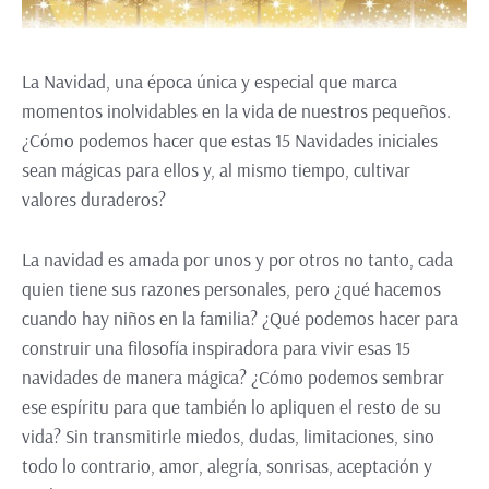
La Navidad, una época única y especial que marca
momentos inolvidables en la vida de nuestros pequeños.
¿Cómo podemos hacer que estas 15 Navidades iniciales
sean mágicas para ellos y, al mismo tiempo, cultivar
valores duraderos?
La navidad es amada por unos y por otros no tanto, cada
quien tiene sus razones personales, pero ¿qué hacemos
cuando hay niños en la familia? ¿Qué podemos hacer para
construir una filosofía inspiradora para vivir esas 15
navidades de manera mágica? ¿Cómo podemos sembrar
ese espíritu para que también lo apliquen el resto de su
vida? Sin transmitirle miedos, dudas, limitaciones, sino
todo lo contrario, amor, alegría, sonrisas, aceptación y