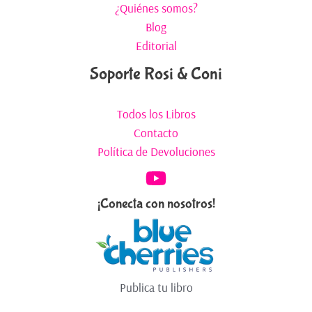
¿Quiénes somos?
Blog
Editorial
Soporte Rosi & Coni
Todos los Libros
Contacto
Política de Devoluciones
¡Conecta con nosotros!
Publica tu libro