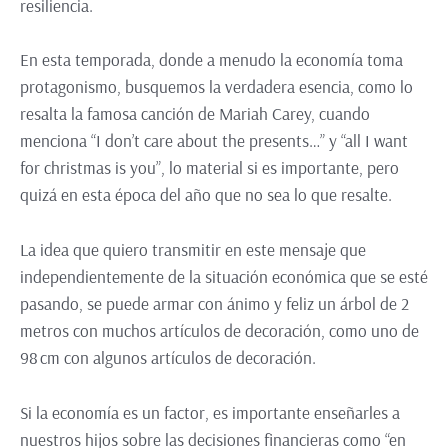
resiliencia.
En esta temporada, donde a menudo la economía toma
protagonismo, busquemos la verdadera esencia, como lo
resalta la famosa canción de Mariah Carey, cuando
menciona “I don’t care about the presents…” y “all I want
for christmas is you”, lo material si es importante, pero
quizá en esta época del año que no sea lo que resalte.
La idea que quiero transmitir en este mensaje que
independientemente de la situación económica que se esté
pasando, se puede armar con ánimo y feliz un árbol de 2
metros con muchos artículos de decoración, como uno de
98 cm con algunos artículos de decoración.
Si la economía es un factor, es importante enseñarles a
nuestros hijos sobre las decisiones financieras como “en