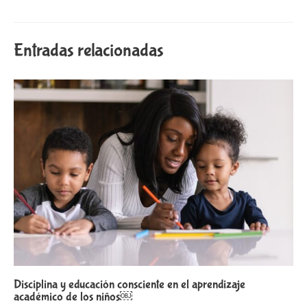
Entradas relacionadas
Disciplina y educación consciente en el aprendizaje
académico de los niños￼