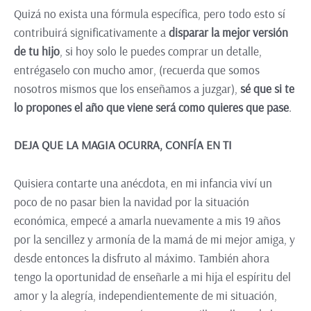
Quizá no exista una fórmula específica, pero todo esto sí
contribuirá significativamente a
disparar la mejor versión
de tu hijo
, si hoy solo le puedes comprar un detalle,
entrégaselo con mucho amor, (recuerda que somos
nosotros mismos que los enseñamos a juzgar),
sé que si te
lo propones el año que viene será como quieres que pase
.
DEJA QUE LA MAGIA OCURRA, CONFÍA EN TI
Quisiera contarte una anécdota, en mi infancia viví un
poco de no pasar bien la navidad por la situación
económica, empecé a amarla nuevamente a mis 19 años
por la sencillez y armonía de la mamá de mi mejor amiga, y
desde entonces la disfruto al máximo. También ahora
tengo la oportunidad de enseñarle a mi hija el espíritu del
amor y la alegría, independientemente de mi situación,