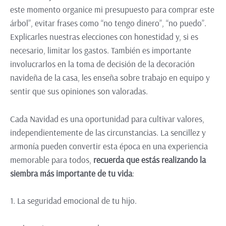
este momento organice mi presupuesto para comprar este
árbol”, evitar frases como “no tengo dinero”, “no puedo”.
Explicarles nuestras elecciones con honestidad y, si es
necesario, limitar los gastos. También es importante
involucrarlos en la toma de decisión de la decoración
navideña de la casa, les enseña sobre trabajo en equipo y
sentir que sus opiniones son valoradas.
Cada Navidad es una oportunidad para cultivar valores,
independientemente de las circunstancias. La sencillez y
armonía pueden convertir esta época en una experiencia
memorable para todos,
recuerda que estás realizando la
siembra más importante de tu vida
:
1. La seguridad emocional de tu hijo.