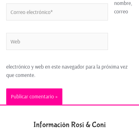
nombre,
correo
electrónico y web en este navegador para la próxima vez
que comente.
Información Rosi & Coni