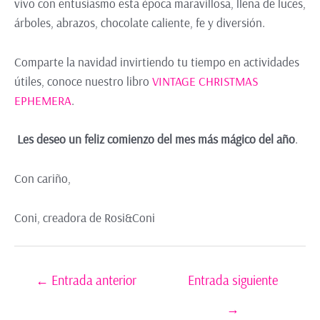
vivo con entusiasmo esta época maravillosa, llena de luces,
árboles, abrazos, chocolate caliente, fe y diversión.
Comparte la navidad invirtiendo tu tiempo en actividades
útiles, conoce nuestro libro
VINTAGE CHRISTMAS
EPHEMERA
.
Les deseo un feliz comienzo del mes más mágico del año
.
Con cariño,
Coni, creadora de Rosi&Coni
←
Entrada anterior
Entrada siguiente
→