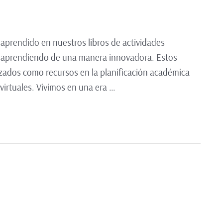
 aprendido en nuestros libros de actividades
guir aprendiendo de una manera innovadora. Estos
izados como recursos en la planificación académica
virtuales. Vivimos en una era …