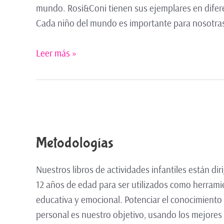
mundo. Rosi&Coni tienen sus ejemplares en difer
Cada niño del mundo es importante para nosotras
Leer más »
Metodologías
Nuestros libros de actividades infantiles están d
12 años de edad para ser utilizados como herramien
educativa y emocional. Potenciar el conocimiento de
personal es nuestro objetivo, usando los mejores