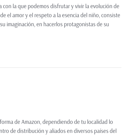
 con la que podemos disfrutar y vivir la evolución de
 el amor y el respeto a la esencia del niño, consiste
a su imaginación, en hacerlos protagonistas de su
aforma de Amazon, dependiendo de tu localidad lo
ro de distribución y aliados en diversos países del