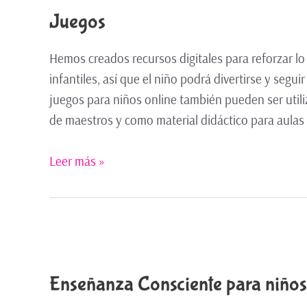
Juegos
Hemos creados recursos digitales para reforzar lo
infantiles, así que el niño podrá divertirse y se
juegos para niños online también pueden ser util
de maestros y como material didáctico para aulas 
Leer más »
Enseñanza Consciente para niños