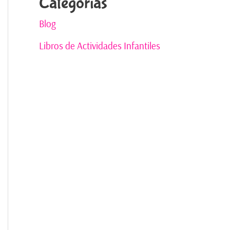
Categorías
Blog
Libros de Actividades Infantiles