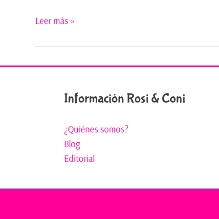
Leer más »
Información Rosi & Coni
¿Quiénes somos?
Blog
Editorial