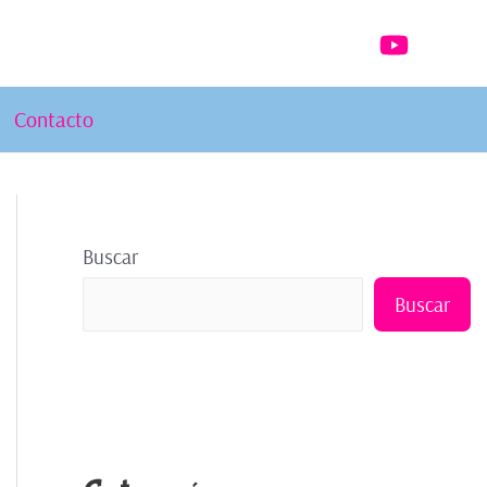
Contacto
Buscar
Buscar