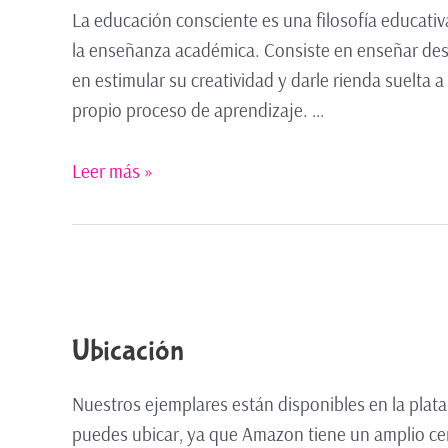
La educación consciente es una filosofía educativa
la enseñanza académica. Consiste en enseñar desde
en estimular su creatividad y darle rienda suelta 
propio proceso de aprendizaje. …
Leer más »
Ubicación
Nuestros ejemplares están disponibles en la plat
puedes ubicar, ya que Amazon tiene un amplio cent