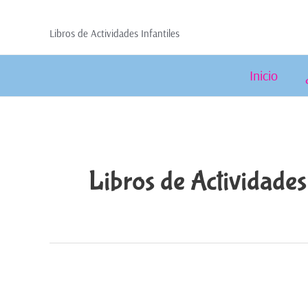
Libros de Actividades Infantiles
Inicio
Libros de Actividades 