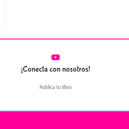
¡Conecta con nosotros!
Publica tu libro