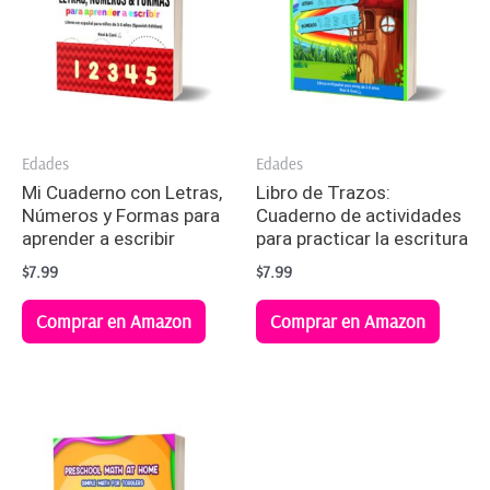
Edades
Edades
Mi Cuaderno con Letras,
Libro de Trazos:
Números y Formas para
Cuaderno de actividades
aprender a escribir
para practicar la escritura
$
7.99
$
7.99
Comprar en Amazon
Comprar en Amazon