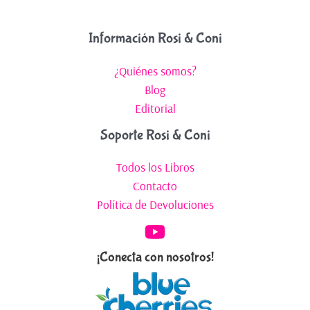
Información Rosi & Coni
¿Quiénes somos?
Blog
Editorial
Soporte Rosi & Coni
Todos los Libros
Contacto
Política de Devoluciones
¡Conecta con nosotros!