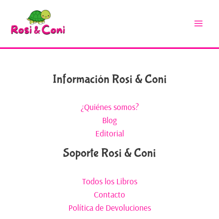
Información Rosi & Coni
¿Quiénes somos?
Blog
Editorial
Soporte Rosi & Coni
Todos los Libros
Contacto
Política de Devoluciones